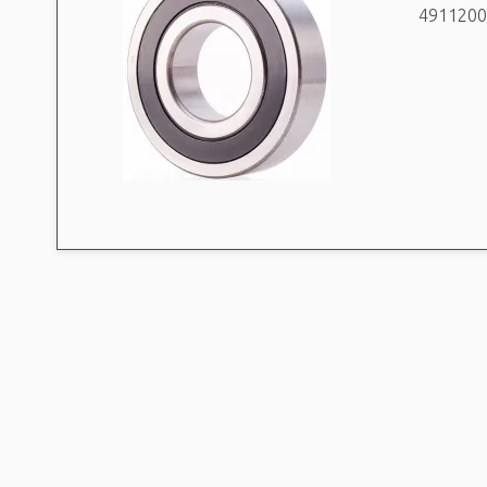
4911200